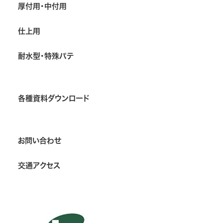
厚付用・中付用
仕上用
耐水型・特殊パテ
各種資料ダウンロード
お問い合わせ
交通アクセス