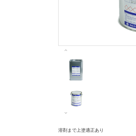
溶剤まで上塗適正あり