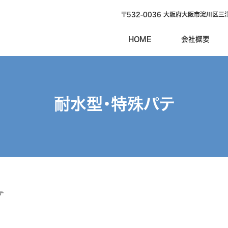
〒532-0036 大阪府大阪市淀川区三津
HOME
会社概要
耐水型・特殊パテ
テ