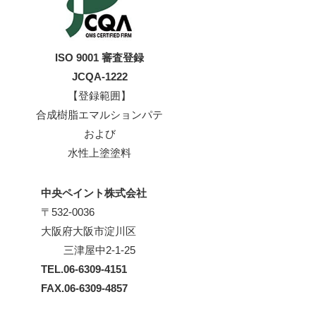
ISO 9001 審査登録
JCQA-1222
【登録範囲】
合成樹脂エマルションパテ
および
水性上塗塗料
中央ペイント株式会社
〒532-0036
大阪府大阪市淀川区
三津屋中2-1-25
TEL.06-6309-4151
FAX.06-6309-4857