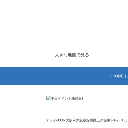
大きな地図で見る
|
HOME
|
〒532-0036 大阪府大阪市淀川区三津屋中2-1-25 TEL：06